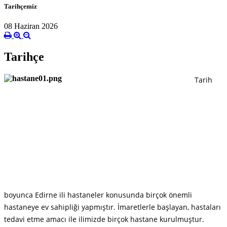
Tarihçemiz
08 Haziran 2026
Tarihçe
Tarih
boyunca Edirne ili hastaneler konusunda birçok önemli
hastaneye ev sahipliği yapmıştır. İmaretlerle başlayan, hastaları
tedavi etme amacı ile ilimizde birçok hastane kurulmuştur.