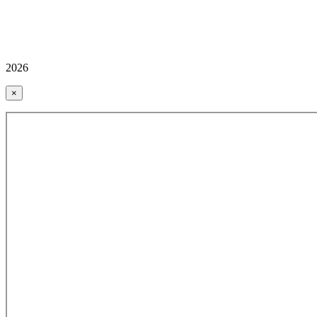
2026
×