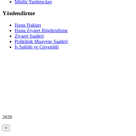
Müdür Yardımcıları
Yönlendirme
Hasta Hakları
Hasta Ziyaret Bilgilendirme
Ziyaret Saatleri
Poliklinik Muayene Saatleri
İş Sağlığı ve Güvenliği
2026
×