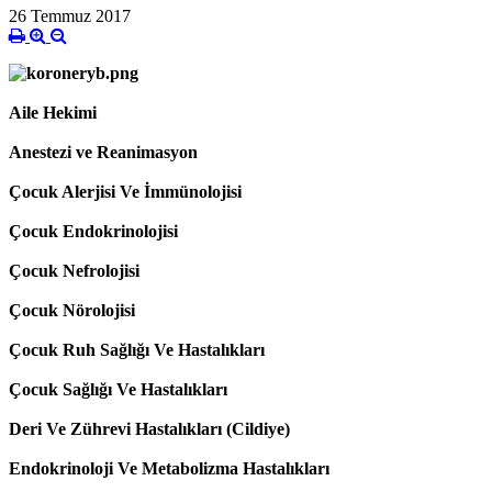
26 Temmuz 2017
Aile Hekimi
Anestezi ve Reanimasyon
Çocuk Alerjisi Ve İmmünolojisi
Çocuk Endokrinolojisi
Çocuk Nefrolojisi
Çocuk Nörolojisi
Çocuk Ruh Sağlığı Ve Hastalıkları
Çocuk Sağlığı Ve Hastalıkları
Deri Ve Zührevi Hastalıkları (Cildiye)
Endokrinoloji Ve Metabolizma Hastalıkları