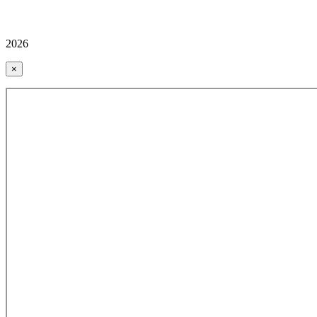
2026
×