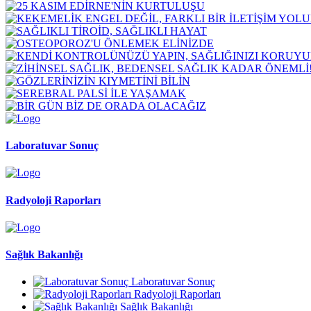
Laboratuvar Sonuç
Radyoloji Raporları
Sağlık Bakanlığı
Laboratuvar Sonuç
Radyoloji Raporları
Sağlık Bakanlığı