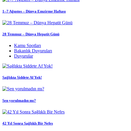
1–7 Ağustos – Dünya Emzirme Haftası
28 Temmuz – Dünya Hepatit Günü
Kamu Spotları
Bakanlık Duyuruları
Duyurular
Sağlıkta Şiddete Af Yok!
Sen yorulmadın mı?
42 Yıl Sonra Sağlıklı Bir Nefes