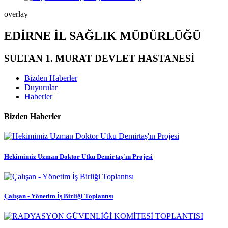
overlay
EDİRNE İL SAĞLIK MÜDÜRLÜĞÜ
SULTAN 1. MURAT DEVLET HASTANESİ
Bizden Haberler
Duyurular
Haberler
Bizden Haberler
Hekimimiz Uzman Doktor Utku Demirtaş'ın Projesi
Çalışan - Yönetim İş Birliği Toplantısı