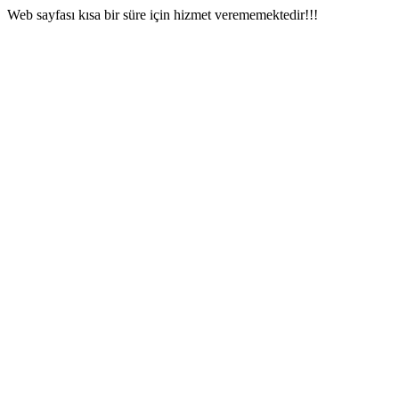
Web sayfası kısa bir süre için hizmet verememektedir!!!